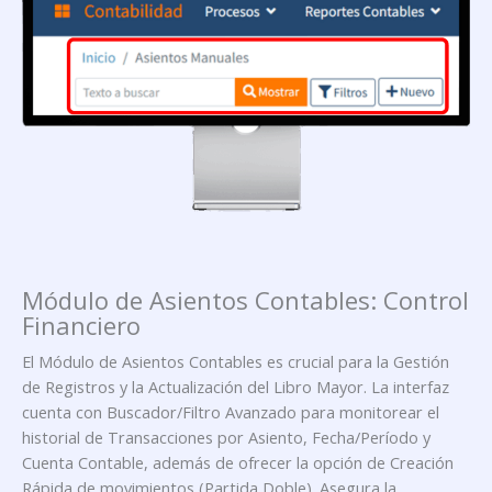
Módulo de Asientos Contables: Control
Financiero
El Módulo de Asientos Contables es crucial para la Gestión
de Registros y la Actualización del Libro Mayor. La interfaz
cuenta con Buscador/Filtro Avanzado para monitorear el
historial de Transacciones por Asiento, Fecha/Período y
Cuenta Contable, además de ofrecer la opción de Creación
Rápida de movimientos (Partida Doble). Asegura la