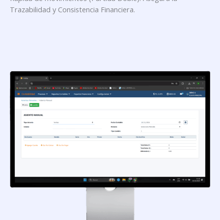
Trazabilidad y Consistencia Financiera.