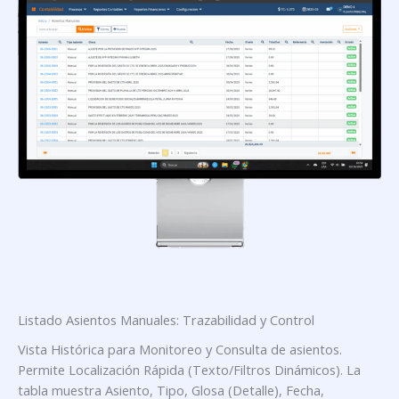
Listado Asientos Manuales: Trazabilidad y Control
Vista Histórica para Monitoreo y Consulta de asientos.
Permite Localización Rápida (Texto/Filtros Dinámicos). La
tabla muestra Asiento, Tipo, Glosa (Detalle), Fecha,