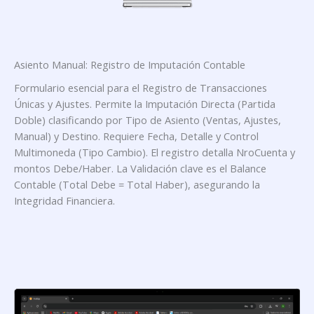
Asiento Manual: Registro de Imputación Contable
Formulario esencial para el Registro de Transacciones
Únicas y Ajustes. Permite la Imputación Directa (Partida
Doble) clasificando por Tipo de Asiento (Ventas, Ajustes,
Manual) y Destino. Requiere Fecha, Detalle y Control
Multimoneda (Tipo Cambio). El registro detalla NroCuenta y
montos Debe/Haber. La Validación clave es el Balance
Contable (Total Debe = Total Haber), asegurando la
Integridad Financiera.