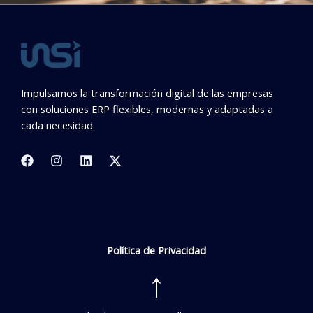
Impulsamos la transformación digital de las empresas
con soluciones ERP flexibles, modernas y adaptadas a
cada necesidad.
Política de Privacidad
↑