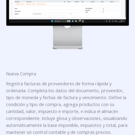
Nueva Compra
Registra facturas de proveedores de forma rápida y
ordenada. Completa los datos del documento, proveedor,
tipo de moneda y fechas de factura y vencimiento. Define la
condición y tipo de compra, agrega productos con su
cantidad, valor, impuesto e importe, e indica el almacén
correspondiente. Incluye glosa y observaciones, visualizando
automáticamente la base imponible, impuestos y total, para
mantener un control contable y de compras preciso.