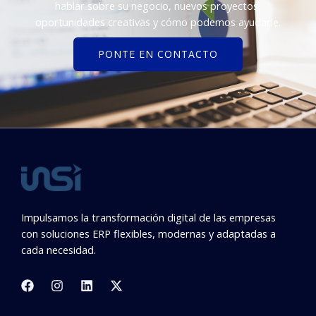
hablar sobre su negocio, nuevos proyectos,
oportunidades creativas y cómo podemos ayudarle.
PONTE EN CONTACTO
Impulsamos la transformación digital de las empresas
con soluciones ERP flexibles, modernas y adaptadas a
cada necesidad.