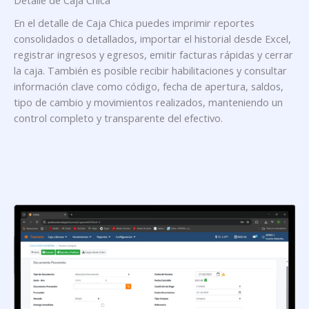
Detalle de Caja Chica
En el detalle de Caja Chica puedes imprimir reportes
consolidados o detallados, importar el historial desde Excel,
registrar ingresos y egresos, emitir facturas rápidas y cerrar
la caja. También es posible recibir habilitaciones y consultar
información clave como código, fecha de apertura, saldos,
tipo de cambio y movimientos realizados, manteniendo un
control completo y transparente del efectivo.