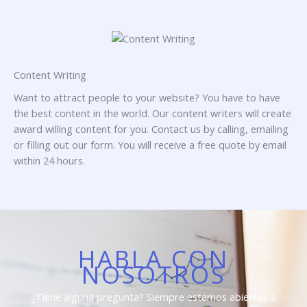
Content Writing
Want to attract people to your website? You have to have
the best content in the world. Our content writers will create
award willing content for you. Contact us by calling, emailing
or filling out our form. You will receive a free quote by email
within 24 hours.
HABLA CON
NOSOTROS
¿Tiene alguna pregunta? Siempre estamos abiertos a