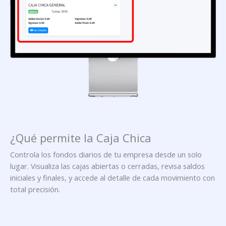
¿Qué permite la Caja Chica
Controla los fondos diarios de tu empresa desde un solo
lugar. Visualiza las cajas abiertas o cerradas, revisa saldos
iniciales y finales, y accede al detalle de cada movimiento con
total precisión.