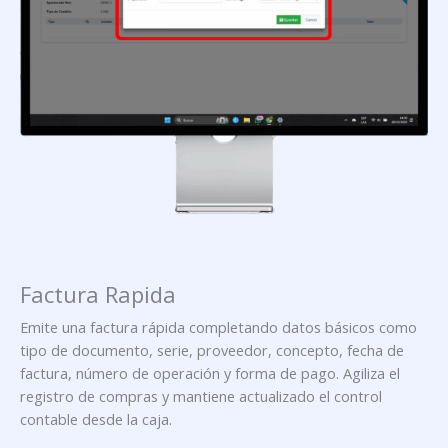
Factura Rapida
Emite una factura rápida completando datos básicos como
tipo de documento, serie, proveedor, concepto, fecha de
factura, número de operación y forma de pago. Agiliza el
registro de compras y mantiene actualizado el control
contable desde la caja.