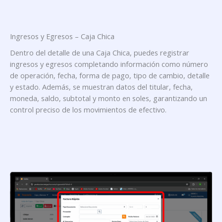
Ingresos y Egresos – Caja Chica
Dentro del detalle de una Caja Chica, puedes registrar
ingresos y egresos completando información como número
de operación, fecha, forma de pago, tipo de cambio, detalle
y estado. Además, se muestran datos del titular, fecha,
moneda, saldo, subtotal y monto en soles, garantizando un
control preciso de los movimientos de efectivo.